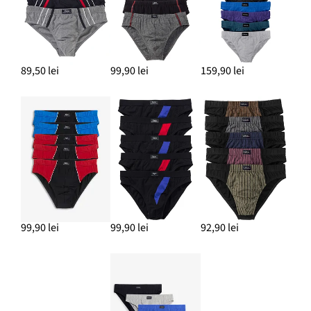
89,50 lei
99,90 lei
159,90 lei
99,90 lei
99,90 lei
92,90 lei