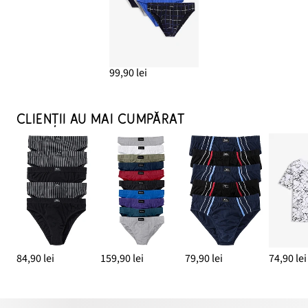
99,90 lei
CLIENȚII AU MAI CUMPĂRAT
84,90 lei
159,90 lei
79,90 lei
74,90 lei