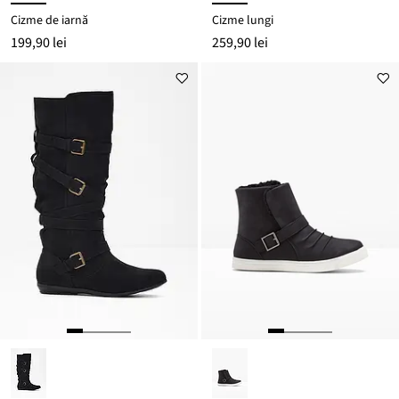
Cizme de iarnă
Cizme lungi
199,90 lei
259,90 lei