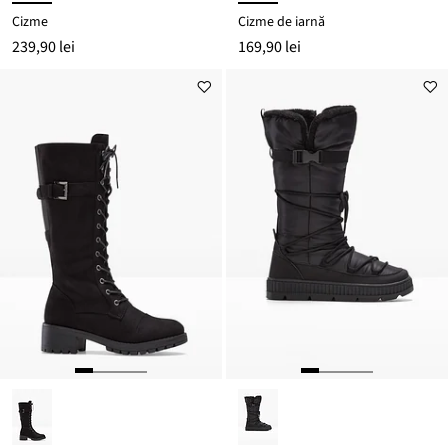
Cizme
Cizme de iarnă
239,90 lei
169,90 lei