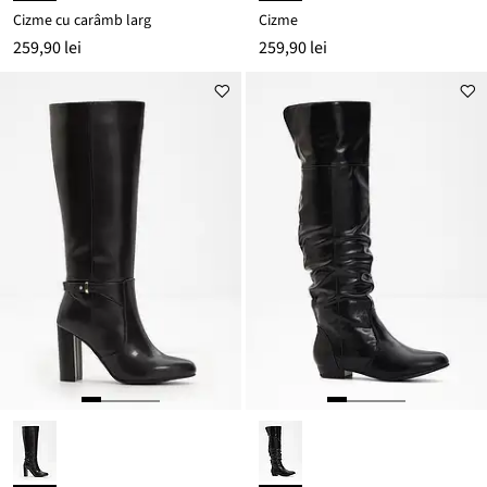
Cizme cu carâmb larg
Cizme
259,90 lei
259,90 lei