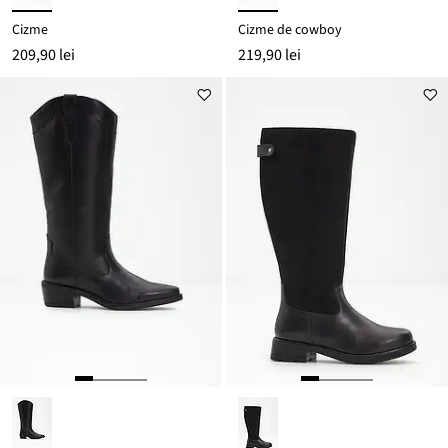
Cizme
Cizme de cowboy
209,90 lei
219,90 lei