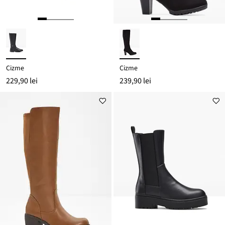
Cizme
Cizme
229,90 lei
239,90 lei