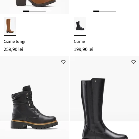
Cizme lungi
Cizme
259,90 lei
199,90 lei