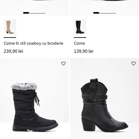
Cizme în stil cowboy cu broderie
Cizme
239,90 lei
139,90 lei