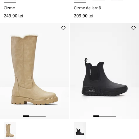
Cizme
Cizme de iarnă
249,90 lei
209,90 lei