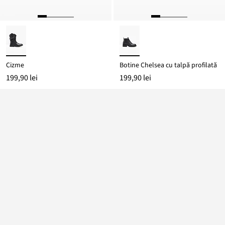
Cizme
Botine Chelsea cu talpă profilată
199,90 lei
199,90 lei