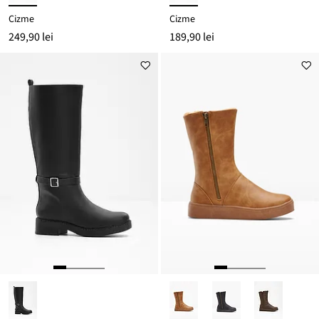
Cizme
Cizme
249,90 lei
189,90 lei