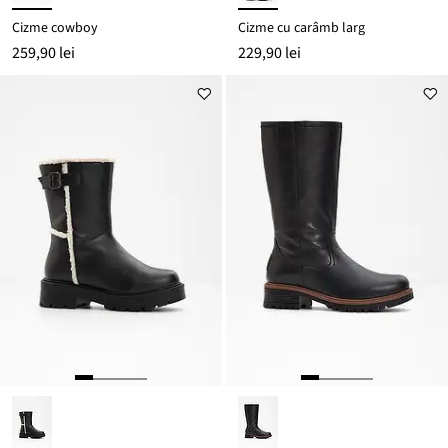
Cizme cowboy
Cizme cu carâmb larg
259,90 lei
229,90 lei