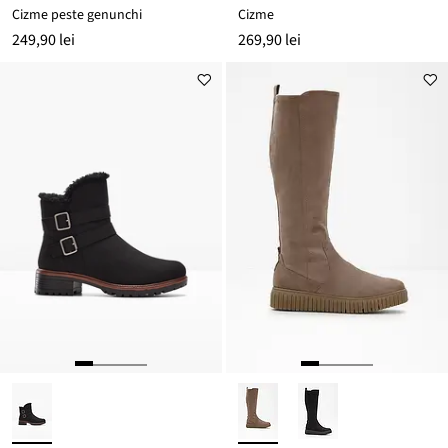
Cizme peste genunchi
Cizme
249,90 lei
269,90 lei