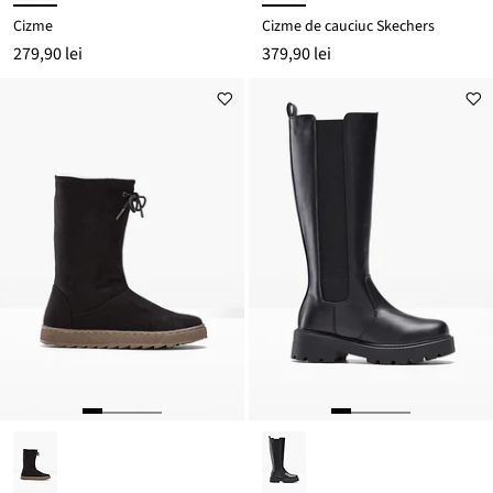
Cizme
Cizme de cauciuc Skechers
279,90 lei
379,90 lei