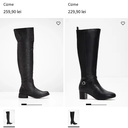
Cizme
Cizme
259,90 lei
229,90 lei