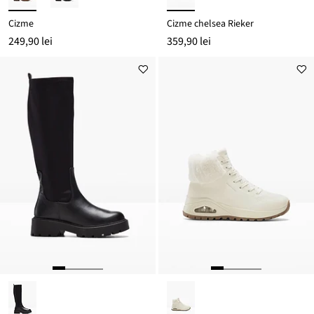
Cizme
Cizme chelsea Rieker
249,90 lei
359,90 lei