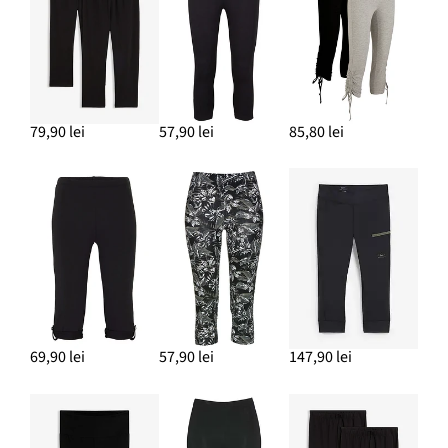
79,90 lei
57,90 lei
85,80 lei
69,90 lei
57,90 lei
147,90 lei