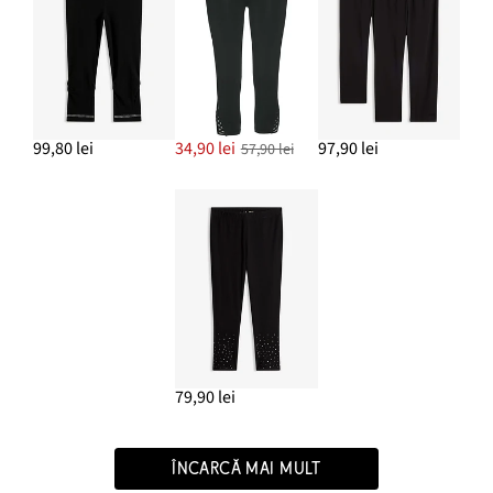
99,80 lei
34,90 lei
97,90 lei
57,90 lei
79,90 lei
ÎNCARCĂ MAI MULT