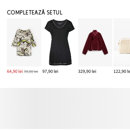
COMPLETEAZĂ SETUL
64,90 lei
97,90 lei
329,90 lei
122,90 le
99,90 lei