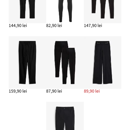
144,90 lei
82,90 lei
147,90 lei
159,90 lei
87,90 lei
89,90 lei