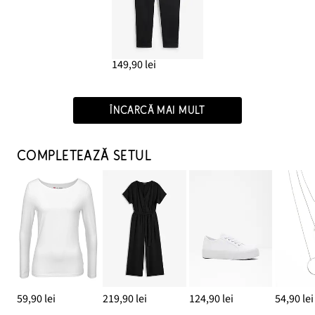
149,90 lei
ÎNCARCĂ MAI MULT
COMPLETEAZĂ SETUL
59,90 lei
219,90 lei
124,90 lei
54,90 lei