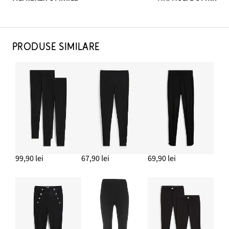
PRODUSE SIMILARE
99,90 lei
67,90 lei
69,90 lei