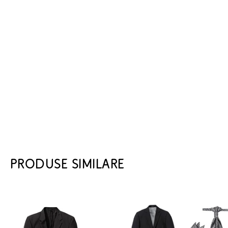
PRODUSE SIMILARE