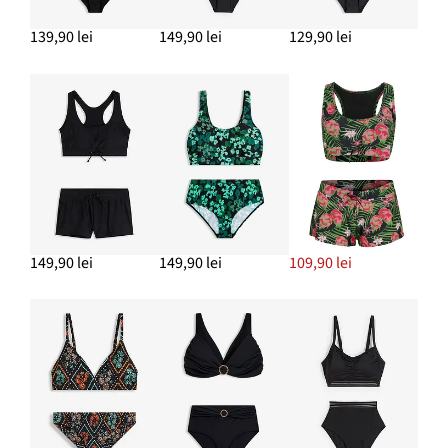
139,90 lei
149,90 lei
129,90 lei
149,90 lei
149,90 lei
109,90 lei