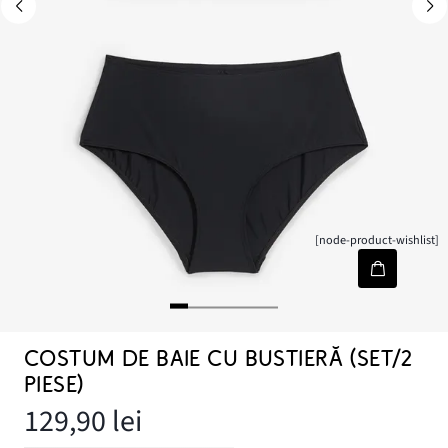
[node-product-wishlist]
COSTUM DE BAIE CU BUSTIERĂ (SET/2
PIESE)
129,90 lei