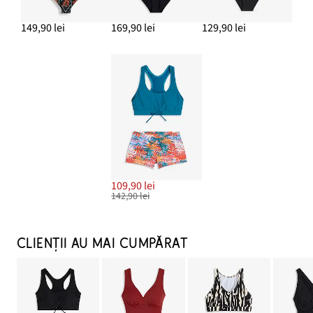
149,90 lei
169,90 lei
129,90 lei
109,90 lei
142,90 lei
CLIENȚII AU MAI CUMPĂRAT