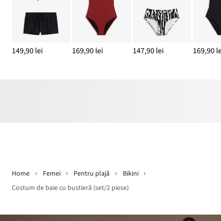
149,90 lei
169,90 lei
147,90 lei
169,90 le
Home
Femei
Pentru plajă
Bikini
Costum de baie cu bustieră (set/2 piese)