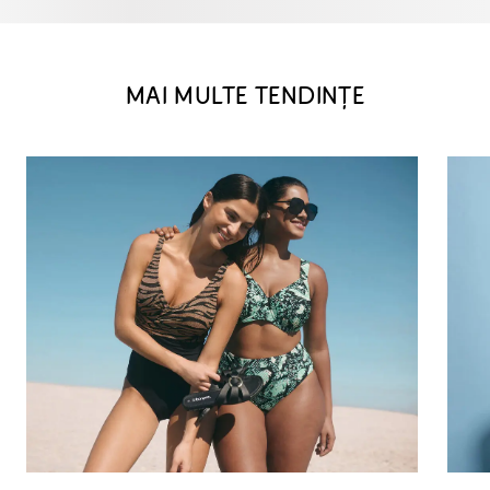
MAI MULTE TENDINȚE