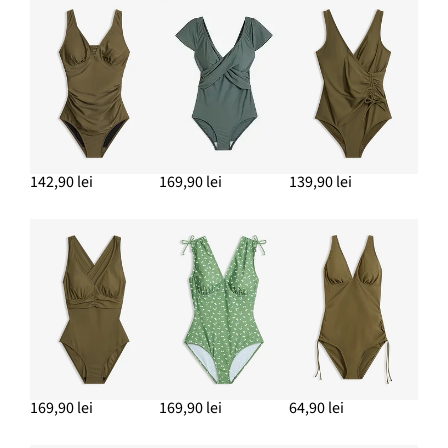
142,90 lei
169,90 lei
139,90 lei
169,90 lei
169,90 lei
64,90 lei