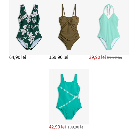
64,90 lei
159,90 lei
39,90 lei
89,90 lei
42,90 lei
109,90 lei