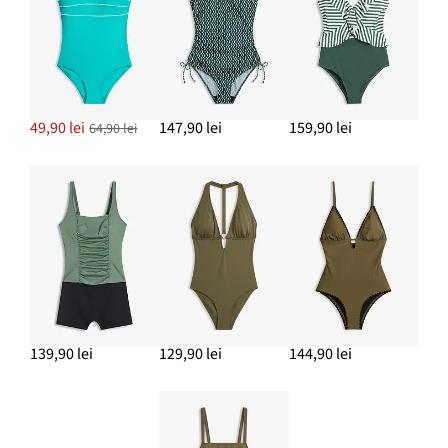
ADAUGĂ ÎN COȘ
49,90 lei
147,90 lei
159,90 lei
64,90 lei
139,90 lei
129,90 lei
144,90 lei