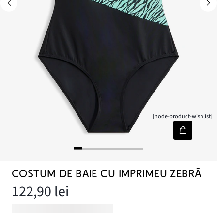
[node-product-wishlist]
COSTUM DE BAIE CU IMPRIMEU ZEBRĂ
122,90 lei