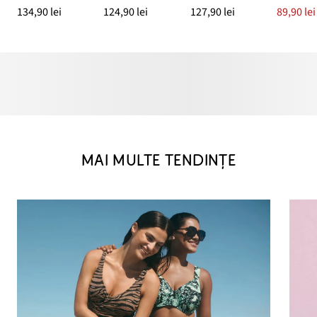
134,90 lei
124,90 lei
127,90 lei
89,90 lei
MAI MULTE TENDINȚE