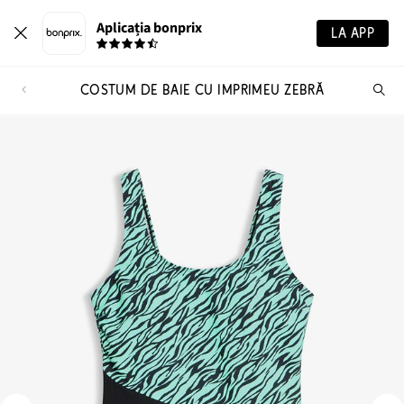
Aplicația bonprix
LA APP
COSTUM DE BAIE CU IMPRIMEU ZEBRĂ
Ca
pr