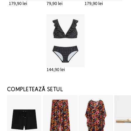
179,90 lei
79,90 lei
179,90 lei
144,90 lei
COMPLETEAZĂ SETUL