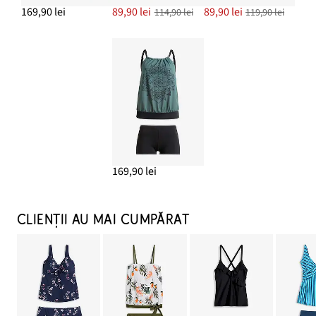
169,90 lei
89,90 lei
89,90 lei
114,90 lei
119,90 lei
169,90 lei
CLIENȚII AU MAI CUMPĂRAT