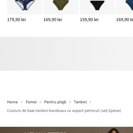
179,90 lei
169,90 lei
159,90 lei
169,90 le
Home
Femei
Pentru plajă
Tankini
Costum de baie tankini bandeaux cu aspect petrecut (set/2piese)