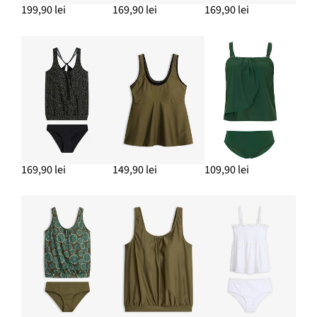
199,90 lei
169,90 lei
169,90 lei
169,90 lei
149,90 lei
109,90 lei