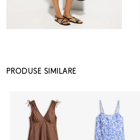
PRODUSE SIMILARE