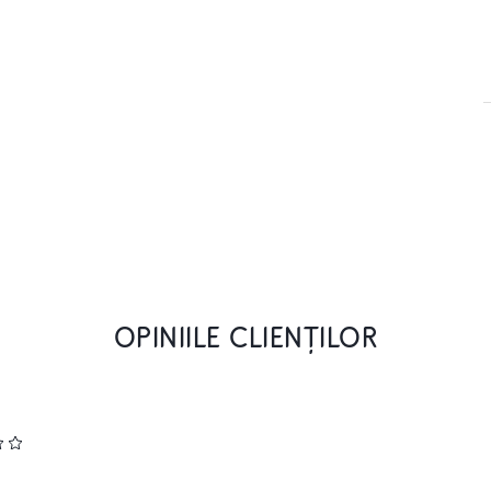
OPINIILE CLIENȚILOR