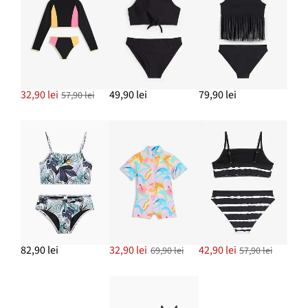
32,90 lei
49,90 lei
79,90 lei
57,90 lei
82,90 lei
32,90 lei
42,90 lei
69,90 lei
57,90 lei