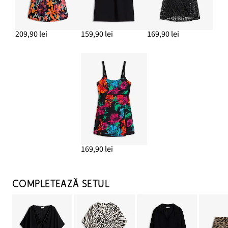
209,90 lei
159,90 lei
169,90 lei
169,90 lei
COMPLETEAZĂ SETUL