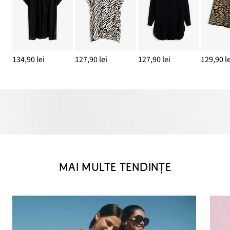
134,90 lei
127,90 lei
127,90 lei
129,90 le
MAI MULTE TENDINȚE