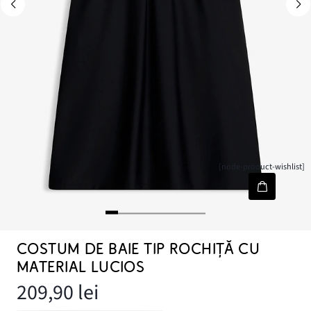
[node-product-wishlist]
COSTUM DE BAIE TIP ROCHIȚĂ CU
MATERIAL LUCIOS
209,90 lei