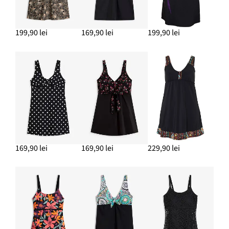
199,90 lei
169,90 lei
199,90 lei
169,90 lei
169,90 lei
229,90 lei