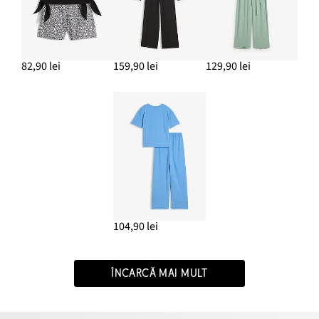
82,90 lei
159,90 lei
129,90 lei
104,90 lei
ÎNCARCĂ MAI MULT