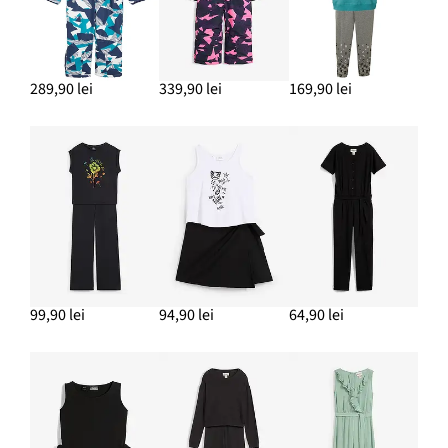
289,90 lei
339,90 lei
169,90 lei
99,90 lei
94,90 lei
64,90 lei