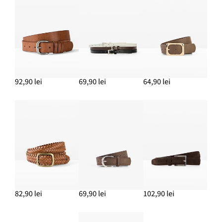
92,90 lei
69,90 lei
64,90 lei
82,90 lei
69,90 lei
102,90 lei