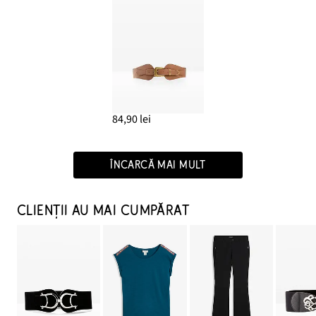
84,90 lei
ÎNCARCĂ MAI MULT
CLIENȚII AU MAI CUMPĂRAT