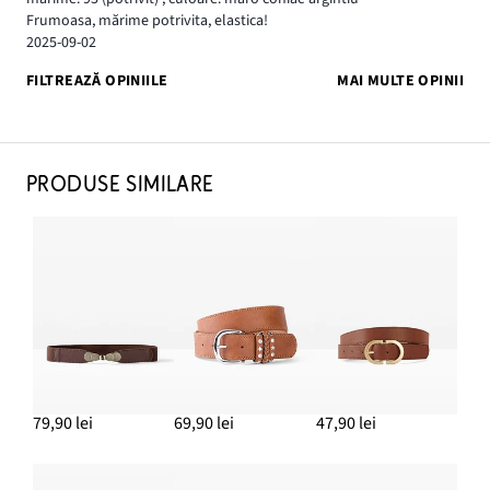
Frumoasa, mărime potrivita, elastica!
2025-09-02
FILTREAZĂ OPINIILE
MAI MULTE OPINII
PRODUSE SIMILARE
79,90 lei
69,90 lei
47,90 lei