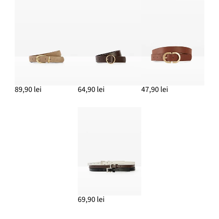
89,90 lei
64,90 lei
47,90 lei
69,90 lei