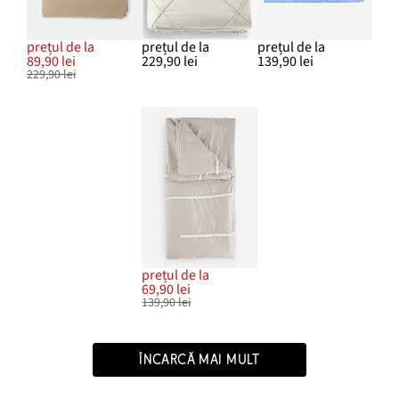
prețul de la
prețul de la
prețul de la
89,90 lei
229,90 lei
139,90 lei
229,90 lei
prețul de la
69,90 lei
139,90 lei
ÎNCARCĂ MAI MULT