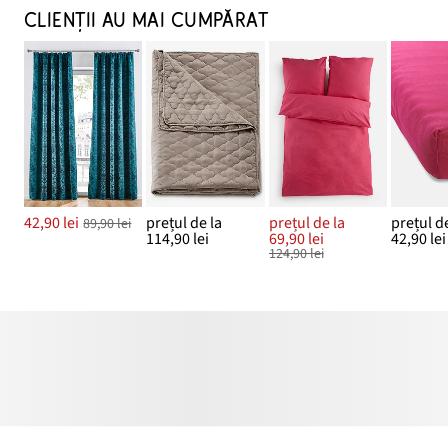
CLIENȚII AU MAI CUMPĂRAT
42,90 lei
prețul de la
prețul de la
prețul de
89,90 lei
114,90 lei
69,90 lei
42,90 lei
124,90 lei