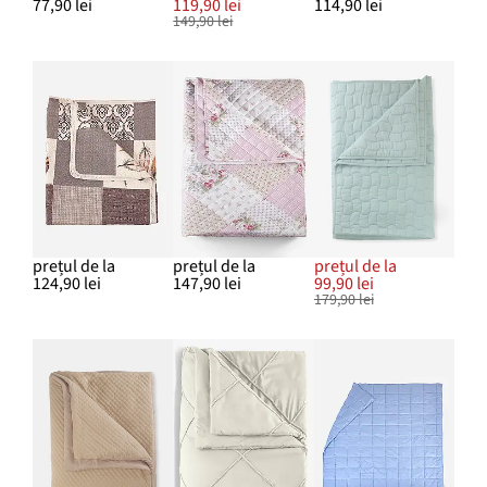
77,90 lei
119,90 lei
114,90 lei
149,90 lei
prețul de la
prețul de la
prețul de la
124,90 lei
147,90 lei
99,90 lei
179,90 lei