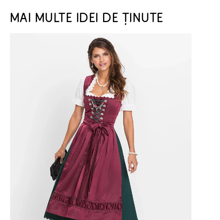
MAI MULTE IDEI DE ȚINUTE