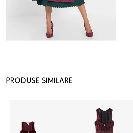
PRODUSE SIMILARE