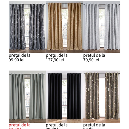
prețul de la
prețul de la
prețul de la
99,90 lei
127,90 lei
79,90 lei
prețul de la
prețul de la
prețul de la