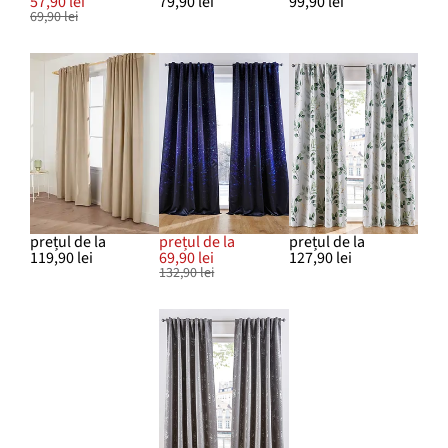
57,90 lei
79,90 lei
99,90 lei
69,90 lei
prețul de la
prețul de la
prețul de la
119,90 lei
69,90 lei
127,90 lei
132,90 lei