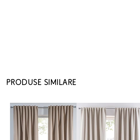
PRODUSE SIMILARE