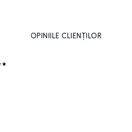
OPINIILE CLIENȚILOR