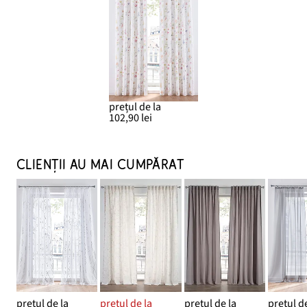
prețul de la
102,90 lei
CLIENȚII AU MAI CUMPĂRAT
prețul de la
prețul de la
prețul de la
prețul de