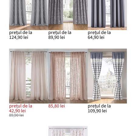
prețul de la
prețul de la
prețul de la
124,90 lei
89,90 lei
64,90 lei
prețul de la
85,80 lei
prețul de la
42,90 lei
109,90 lei
89,90 lei