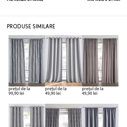
PRODUSE SIMILARE
prețul de la
prețul de la
prețul de la
99,90 lei
49,90 lei
49,90 lei