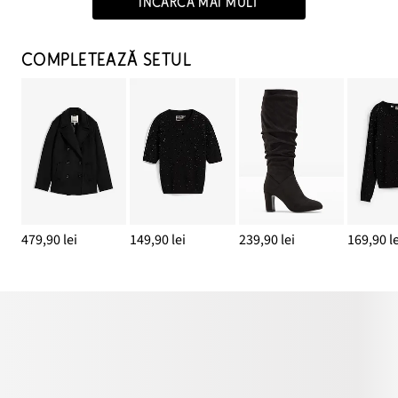
ÎNCARCĂ MAI MULT
COMPLETEAZĂ SETUL
479,90 lei
149,90 lei
239,90 lei
169,90 le