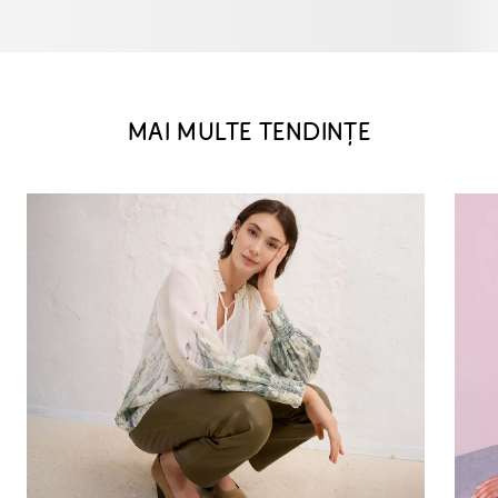
MAI MULTE TENDINȚE