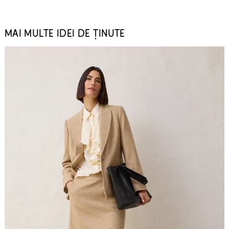
MAI MULTE IDEI DE ȚINUTE