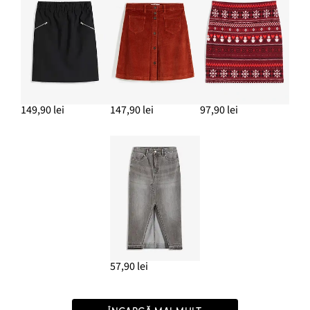
149,90 lei
147,90 lei
97,90 lei
57,90 lei