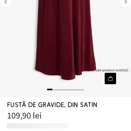
[node-product-wishlist]
FUSTĂ DE GRAVIDE, DIN SATIN
109,90 lei