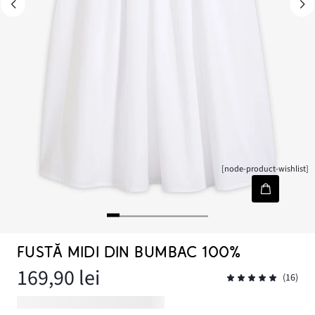
[node-product-wishlist]
FUSTĂ MIDI DIN BUMBAC 100%
169,90 lei
(16)