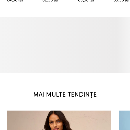
MAI MULTE TENDINȚE