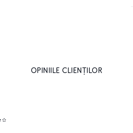
OPINIILE CLIENȚILOR