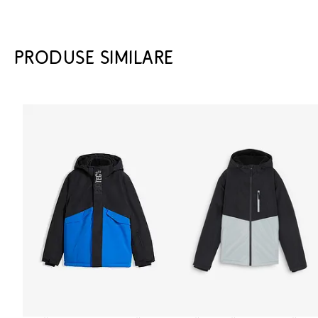
PRODUSE SIMILARE