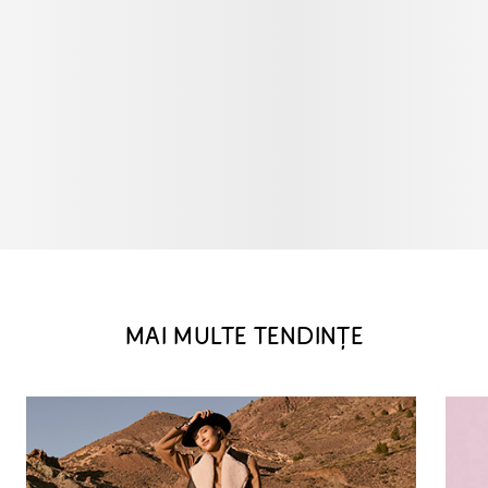
MAI MULTE TENDINȚE