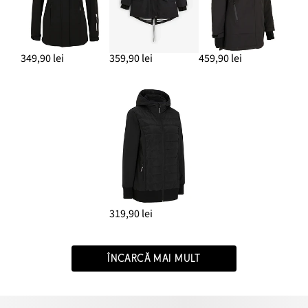
349,90 lei
359,90 lei
459,90 lei
319,90 lei
ÎNCARCĂ MAI MULT