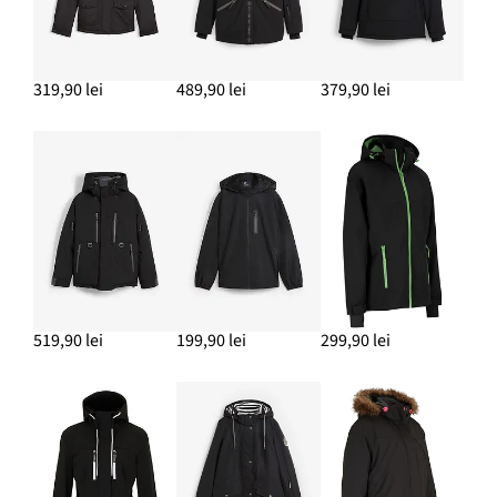
319,90 lei
489,90 lei
379,90 lei
519,90 lei
199,90 lei
299,90 lei