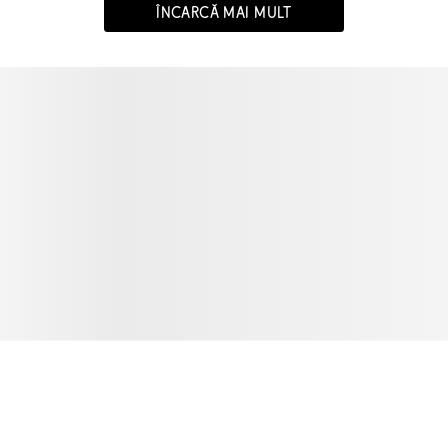
ÎNCARCĂ MAI MULT