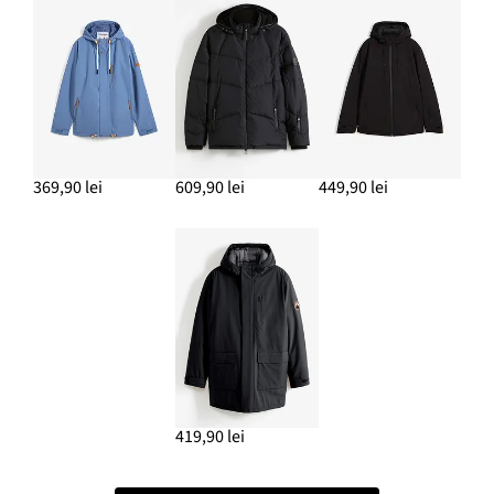
369,90 lei
609,90 lei
449,90 lei
419,90 lei