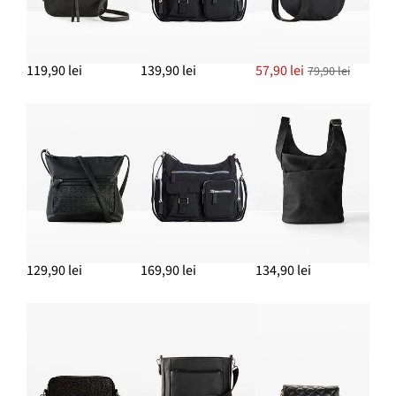
119,90 lei
139,90 lei
57,90 lei
79,90 lei
129,90 lei
169,90 lei
134,90 lei