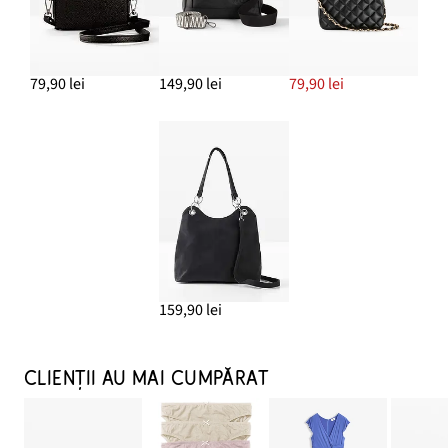
79,90 lei
149,90 lei
79,90 lei
159,90 lei
CLIENȚII AU MAI CUMPĂRAT