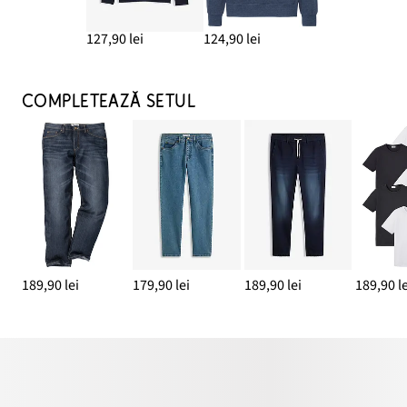
127,90 lei
124,90 lei
COMPLETEAZĂ SETUL
189,90 lei
179,90 lei
189,90 lei
189,90 le