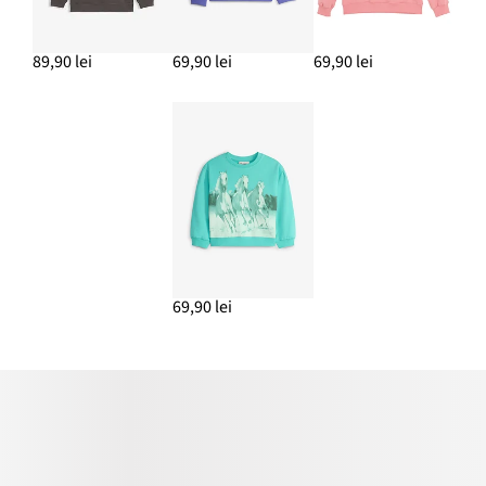
89,90 lei
69,90 lei
69,90 lei
69,90 lei