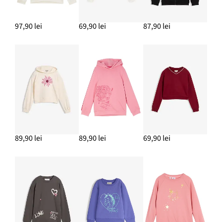
97,90 lei
69,90 lei
87,90 lei
89,90 lei
89,90 lei
69,90 lei