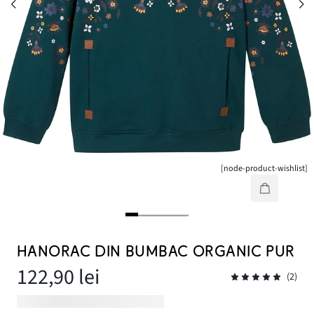
[node-product-wishlist]
HANORAC DIN BUMBAC ORGANIC PUR
122,90 lei
(2)