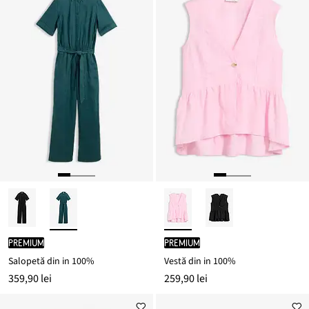
PREMIUM
PREMIUM
Salopetă din in 100%
Vestă din in 100%
359,90 lei
259,90 lei