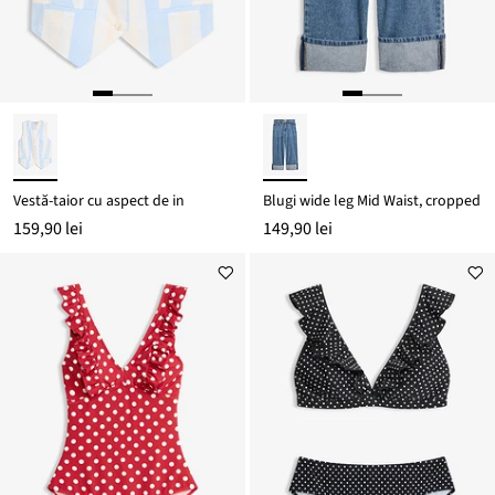
Vestă-taior cu aspect de in
Blugi wide leg Mid Waist, cropped
159,90 lei
149,90 lei