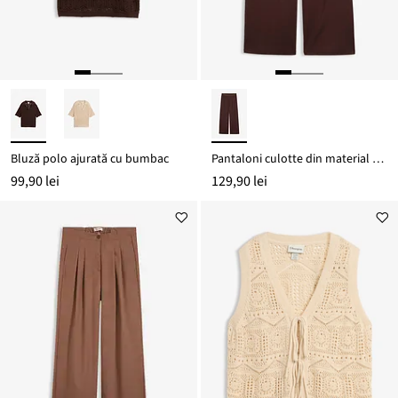
Bluză polo ajurată cu bumbac
Pantaloni culotte din material cu viscoză
99,90 lei
129,90 lei