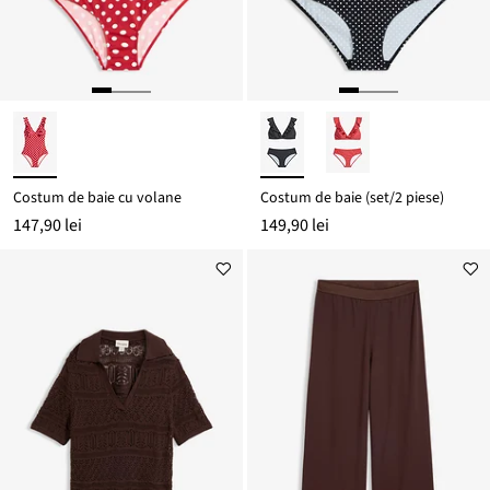
Costum de baie cu volane
Costum de baie (set/2 piese)
147,90 lei
149,90 lei