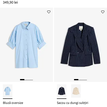
349,90 lei
Bluză oversize
Sacou cu dungi subțiri