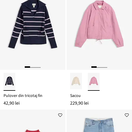
Pulover din tricotaj fin
Sacou
42,90 lei
229,90 lei