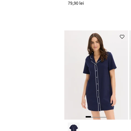
79,90 lei