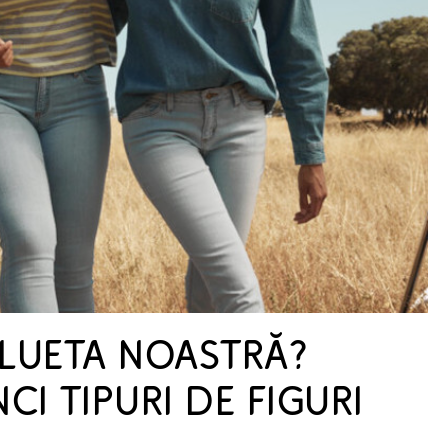
ILUETA NOASTRĂ?
CI TIPURI DE FIGURI