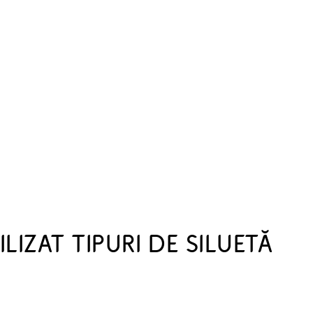
LIZAT TIPURI DE SILUETĂ