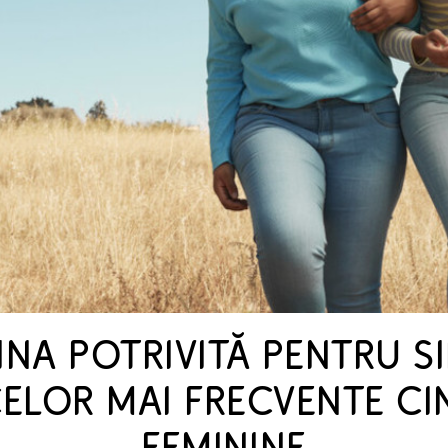
NA POTRIVITĂ PENTRU S
ELOR MAI FRECVENTE CIN
FEMININE