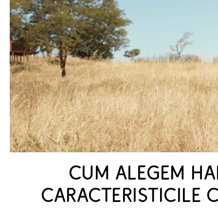
CUM ALEGEM HAI
CARACTERISTICILE C