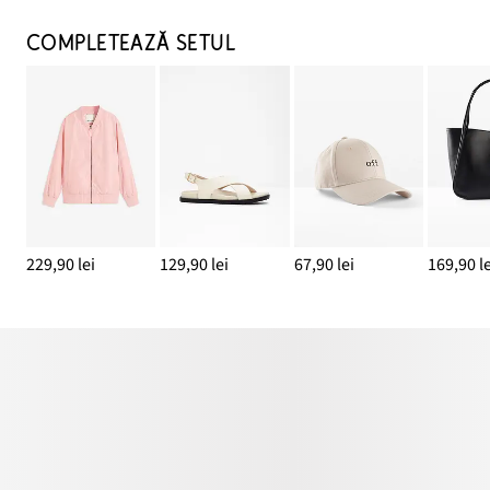
COMPLETEAZĂ SETUL
229,90 lei
129,90 lei
67,90 lei
169,90 le