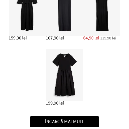
159,90 lei
107,90 lei
64,90 lei
119,90 lei
159,90 lei
ÎNCARCĂ MAI MULT