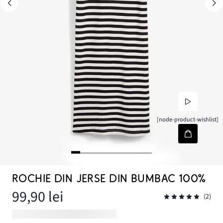
[node-product-wishlist]
ROCHIE DIN JERSE DIN BUMBAC 100%
99,90 lei
(2)