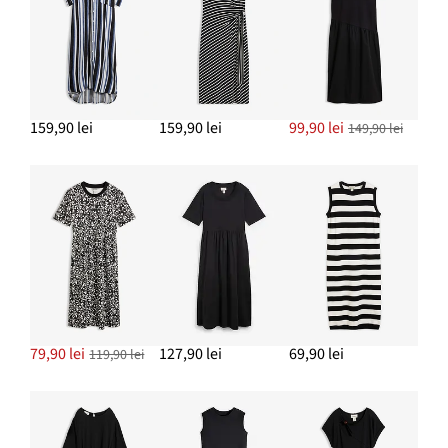
159,90 lei
159,90 lei
99,90 lei
149,90 lei
79,90 lei
127,90 lei
69,90 lei
119,90 lei