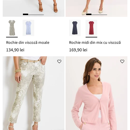
Rochie din viscoză moale
Rochie midi din mix cu viscoză
134,90 lei
169,90 lei