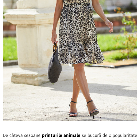
De câteva sezoane
printurile animale
se bucură de o popularitate