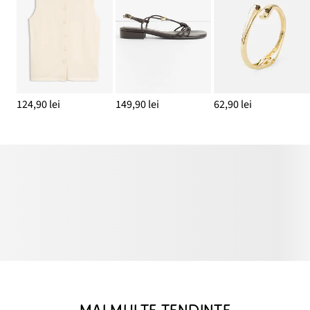
124,90 lei
149,90 lei
62,90 lei