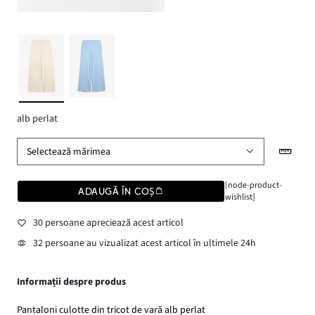
alb perlat
Selectează mărimea
[node-product-
ADAUGĂ ÎN COȘ
wishlist]
30 persoane apreciează acest articol
32 persoane au vizualizat acest articol în ultimele 24h
Informații despre produs
Pantaloni culotte din tricot de vară alb perlat