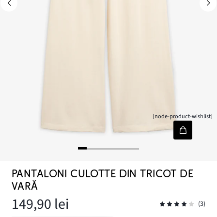
[node-product-wishlist]
PANTALONI CULOTTE DIN TRICOT DE
VARĂ
149,90 lei
(3)