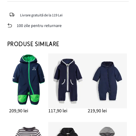
Livrare gratuită de la 119 Lei
100 zile pentru returnare
PRODUSE SIMILARE
209,90 lei
117,90 lei
219,90 lei