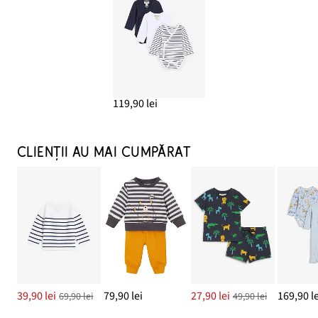
119,90 lei
CLIENȚII AU MAI CUMPĂRAT
39,90 lei
79,90 lei
27,90 lei
169,90 le
69,90 lei
49,90 lei