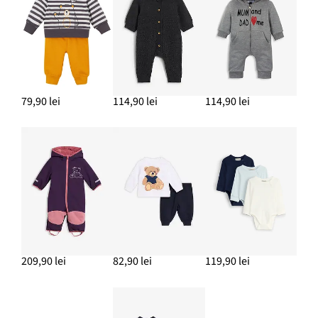
79,90 lei
114,90 lei
114,90 lei
209,90 lei
82,90 lei
119,90 lei