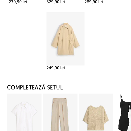
279,90 lei
329,90 lei
289,90 lei
249,90 lei
COMPLETEAZĂ SETUL