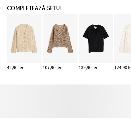
COMPLETEAZĂ SETUL
42,90 lei
107,90 lei
139,90 lei
124,90 le