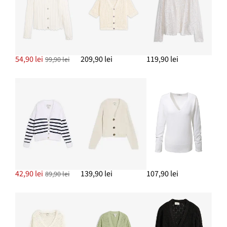
54,90 lei
209,90 lei
119,90 lei
99,90 lei
42,90 lei
139,90 lei
107,90 lei
89,90 lei