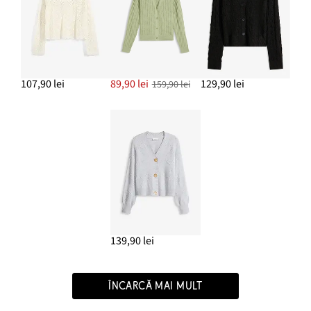
107,90 lei
89,90 lei
129,90 lei
159,90 lei
139,90 lei
ÎNCARCĂ MAI MULT