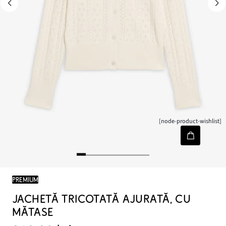
[node-product-wishlist]
PREMIUM
JACHETĂ TRICOTATĂ AJURATĂ, CU
MĂTASE