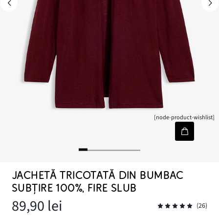
[node-product-wishlist]
JACHETĂ TRICOTATĂ DIN BUMBAC
SUBȚIRE 100%, FIRE SLUB
89,90 lei
(26)