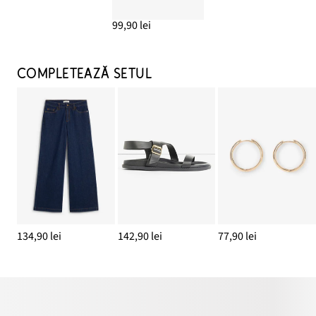
99,90 lei
COMPLETEAZĂ SETUL
134,90 lei
142,90 lei
77,90 lei