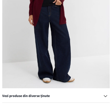
Vezi produse din diverse ținute