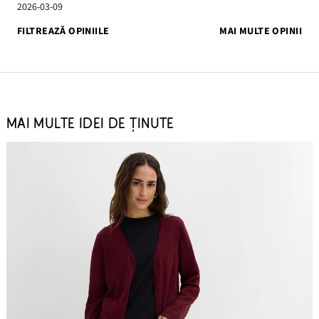
2026-03-09
FILTREAZĂ OPINIILE
MAI MULTE OPINII
MAI MULTE IDEI DE ȚINUTE