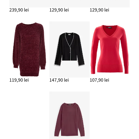
239,90 lei
129,90 lei
129,90 lei
119,90 lei
147,90 lei
107,90 lei