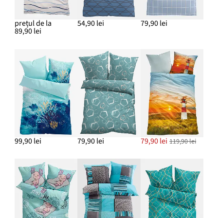
prețul de la
54,90 lei
79,90 lei
89,90 lei
99,90 lei
79,90 lei
79,90 lei
119,90 lei