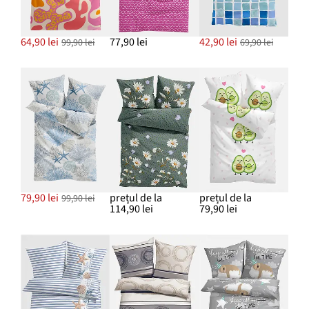
64,90 lei
77,90 lei
42,90 lei
99,90 lei
69,90 lei
79,90 lei
prețul de la
prețul de la
99,90 lei
114,90 lei
79,90 lei