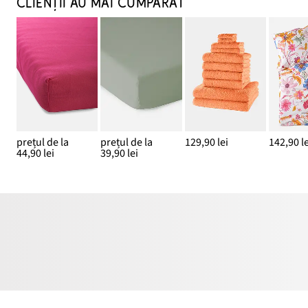
CLIENȚII AU MAI CUMPĂRAT
prețul de la
prețul de la
129,90 lei
142,90 le
44,90 lei
39,90 lei