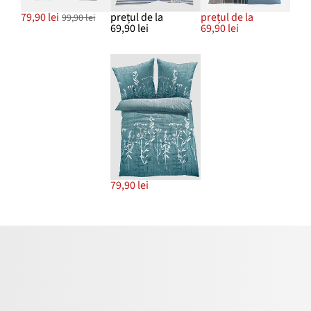
79,90 lei
prețul de la
prețul de la
99,90 lei
69,90 lei
69,90 lei
79,90 lei