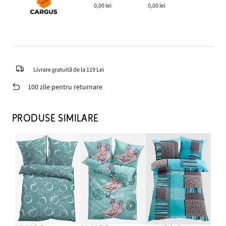
0,00 lei
0,00 lei
Livrare gratuită de la 119 Lei
100 zile pentru returnare
PRODUSE SIMILARE