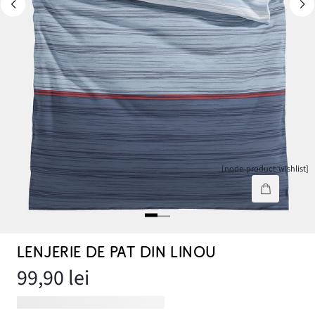
[node-product-wishlist]
LENJERIE DE PAT DIN LINOU
99,90 lei