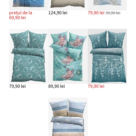
prețul de la
124,90 lei
79,90 lei
99,90 lei
69,90 lei
79,90 lei
89,90 lei
79,90 lei