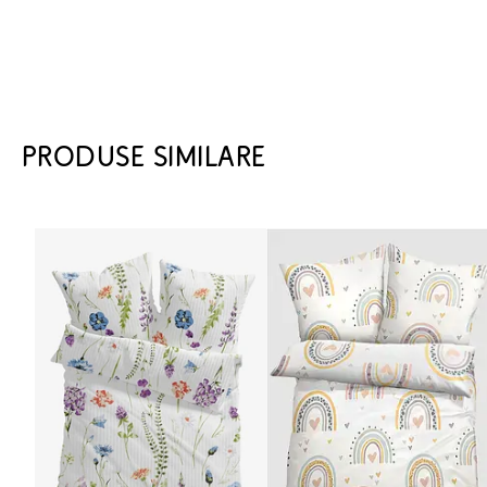
PRODUSE SIMILARE