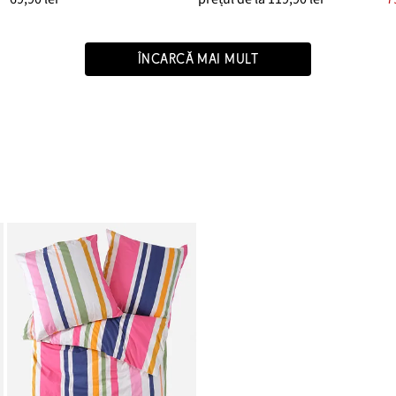
ÎNCARCĂ MAI MULT