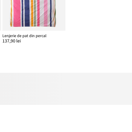
Lenjerie de pat din percal
137,90 lei