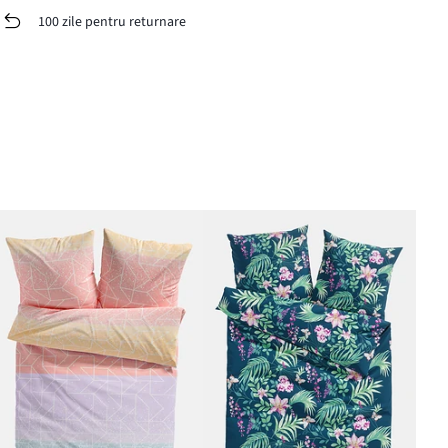
100 zile pentru returnare