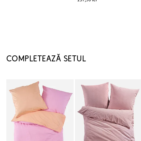
COMPLETEAZĂ SETUL