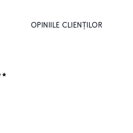
OPINIILE CLIENȚILOR