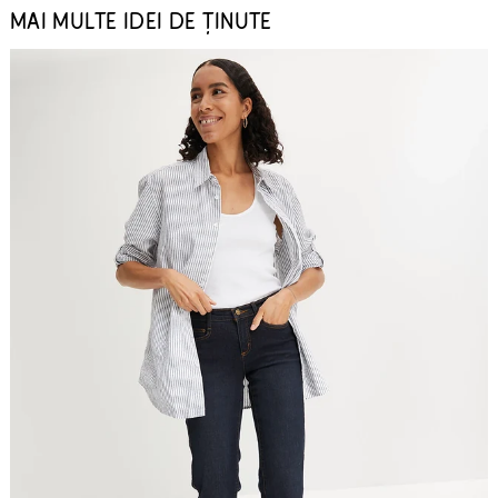
MAI MULTE IDEI DE ȚINUTE