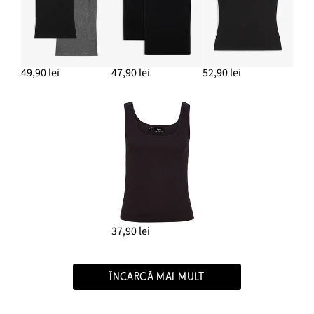
49,90 lei
47,90 lei
52,90 lei
37,90 lei
ÎNCARCĂ MAI MULT