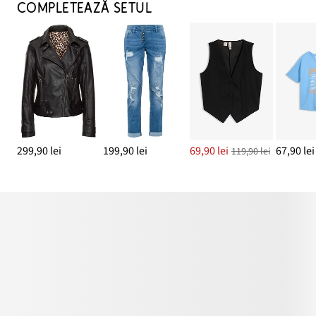
COMPLETEAZĂ SETUL
299,90 lei
199,90 lei
69,90 lei
67,90 lei
119,90 lei