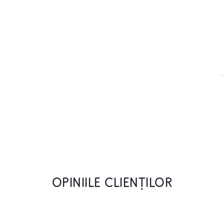
OPINIILE CLIENȚILOR