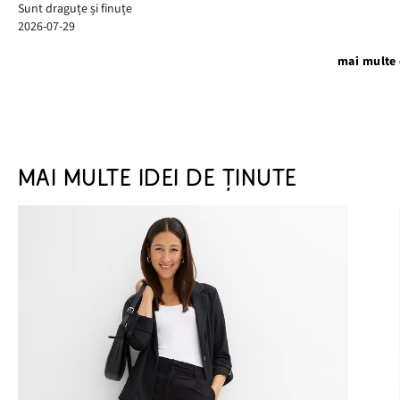
Sunt draguțe și finuțe
2026-07-29
mai multe 
MAI MULTE IDEI DE ȚINUTE