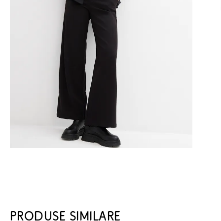
PRODUSE SIMILARE