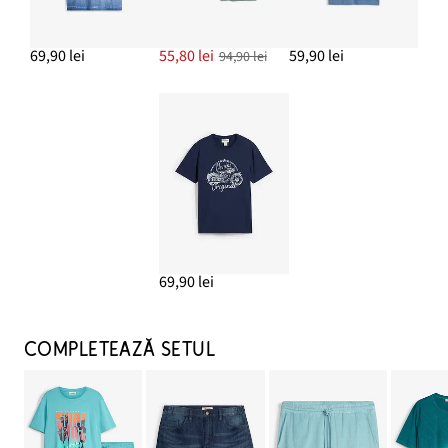
69,90 lei
55,80 lei
59,90 lei
94,90 lei
69,90 lei
COMPLETEAZĂ SETUL