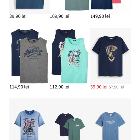
39,90 lei
109,90 lei
149,90 lei
114,90 lei
112,90 lei
39,90 lei
57,90 lei