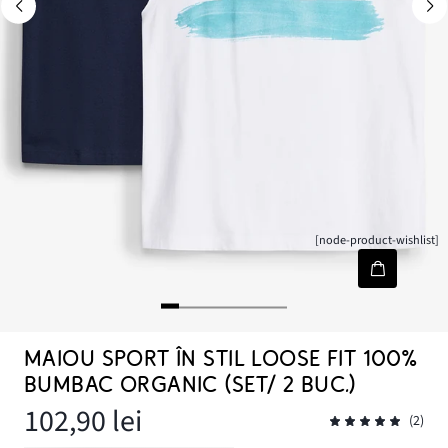
[node-product-wishlist]
MAIOU SPORT ÎN STIL LOOSE FIT 100%
BUMBAC ORGANIC (SET/ 2 BUC.)
102,90 lei
(2)