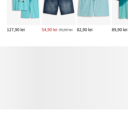
127,90 lei
54,90 lei
82,90 lei
89,90 lei
99,90 lei