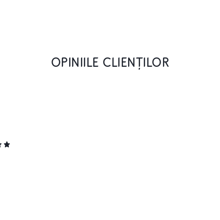
OPINIILE CLIENȚILOR