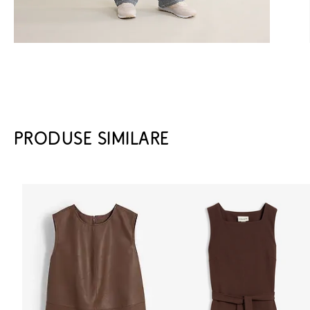
PRODUSE SIMILARE